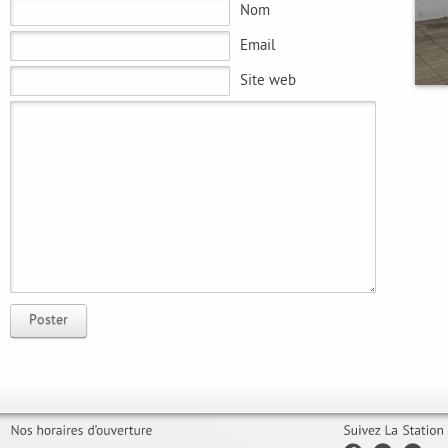
Nom
Email
Site web
Poster