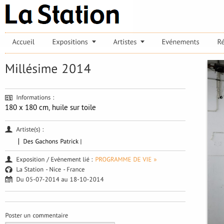
180 x 180 cm, huile sur toile