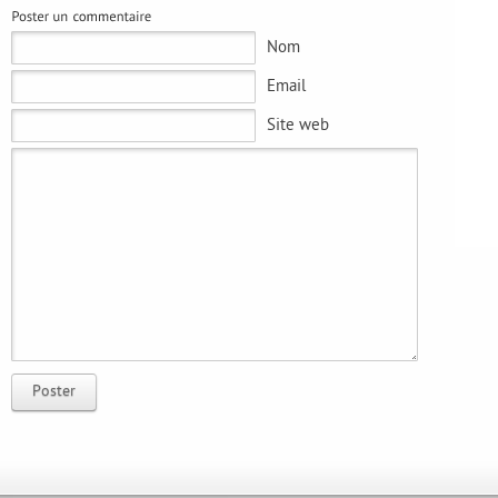
Nom
Email
Site web
Poster