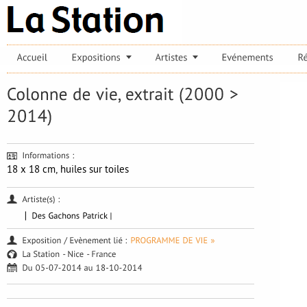
18 x 18 cm, huiles sur toiles