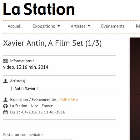
video, 13,16 min, 2014