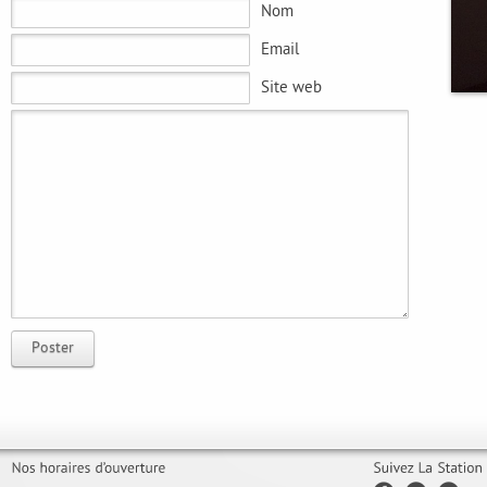
Nom
Email
Site web
Poster