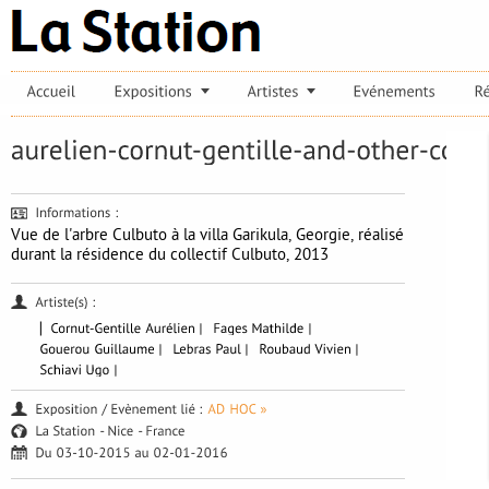
Vue de l'arbre Culbuto à la villa Garikula, Georgie, réalisé
durant la résidence du collectif Culbuto, 2013