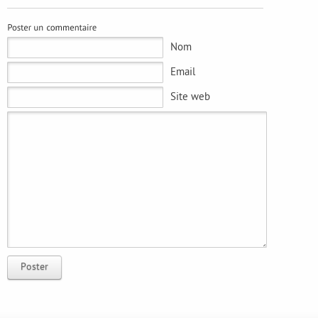
Nom
Email
Site web
Poster