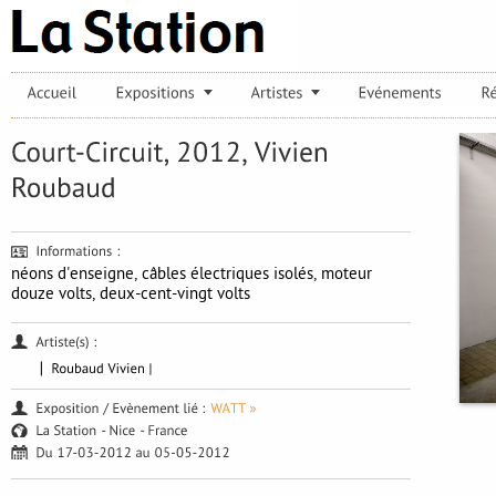
néons d'enseigne, câbles électriques isolés, moteur
douze volts, deux-cent-vingt volts