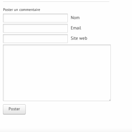
Nom
Email
Site web
Poster