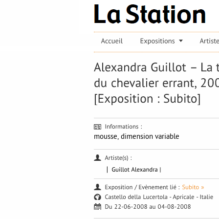
mousse, dimension variable