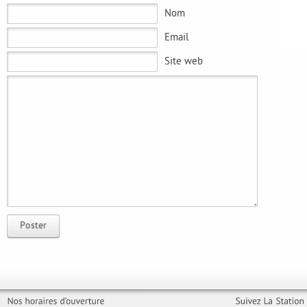
Nom
Email
Site web
Poster