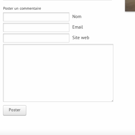
Nom
Email
Site web
Poster