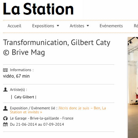
vidéo, 67 min