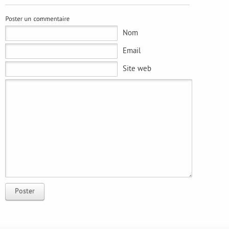
Nom
Email
Site web
Poster