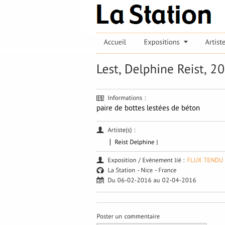
paire de bottes lestées de béton