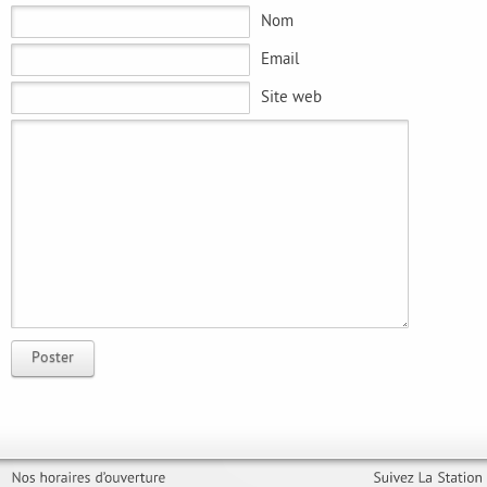
Nom
Email
Site web
Poster