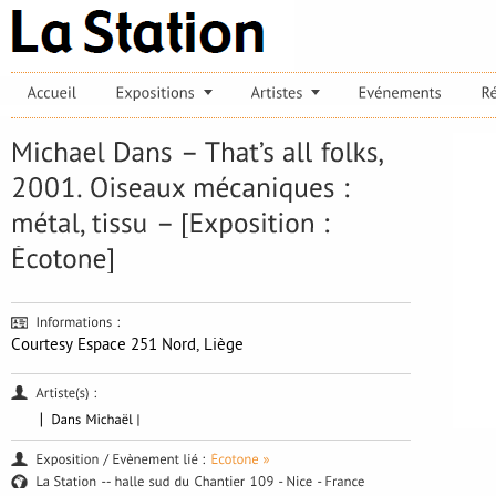
Courtesy Espace 251 Nord, Liège