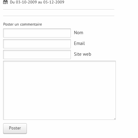
Nom
Email
Site web
Poster