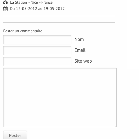
Nom
Email
Site web
Poster