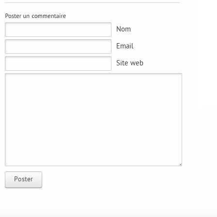
Nom
Email
Site web
Poster