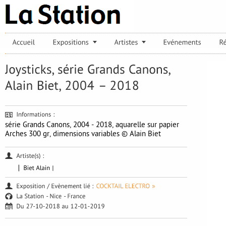
série Grands Canons, 2004 - 2018, aquarelle sur papier
Arches 300 gr, dimensions variables © Alain Biet