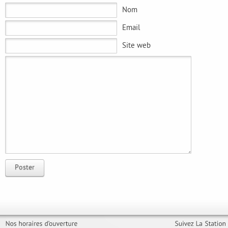
Nom
Email
Site web
Poster