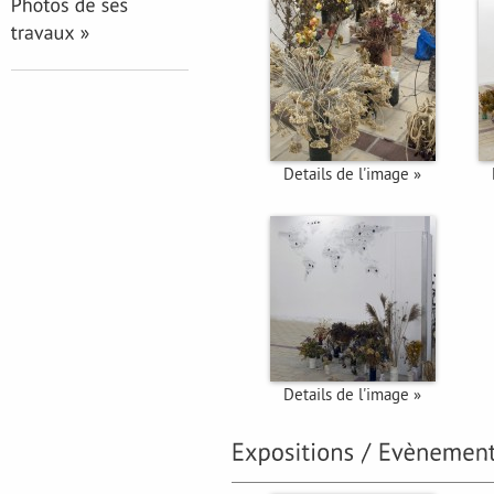
Details de l'image »
Details de l'image »