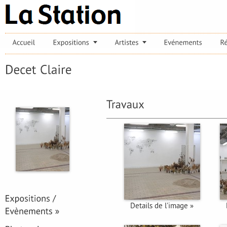
Details de l'image »