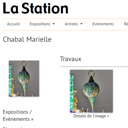
Details de l'image »