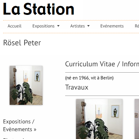
(né en 1966, vit à Berlin)