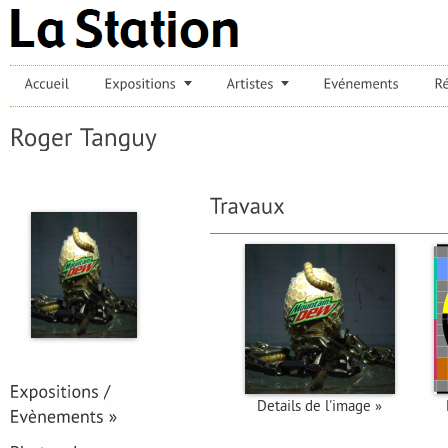
Details de l'image »