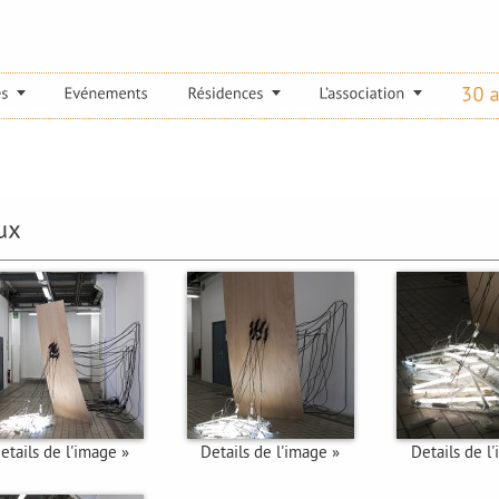
etails de l'image »
Details de l'image »
Details de l