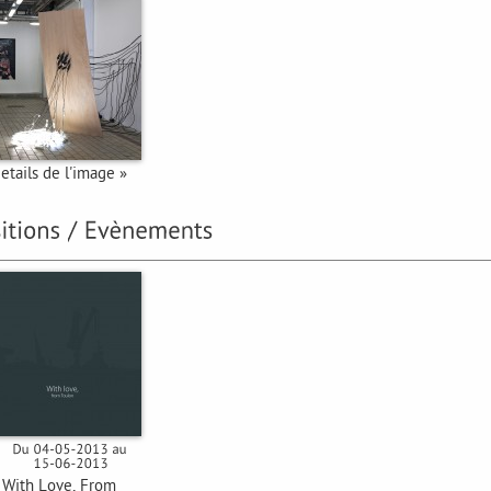
etails de l'image »
With Love, From