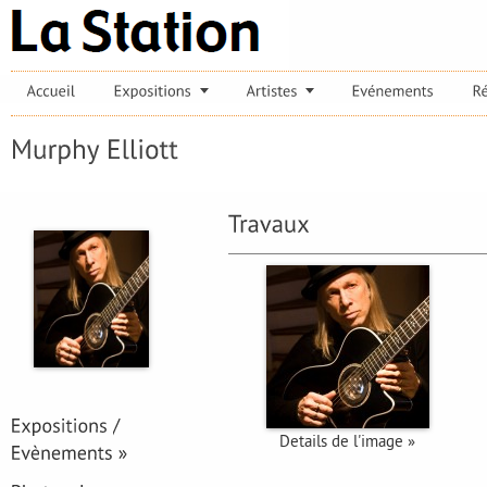
Details de l'image »