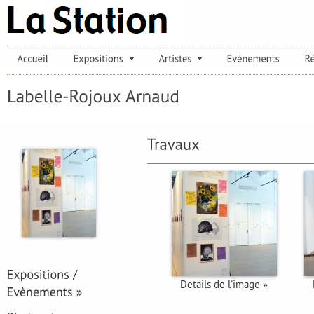
Details de l'image »