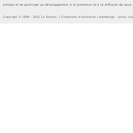
artistes et de participer au développement, à la promotion et à la diffusion de leurs
Copyright © 1996 - 2021 La Station. |
Conditions d'utilisation
| webdesign :
press cu