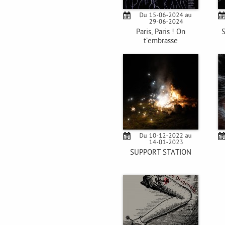
Paris, Paris ! On
S
t’embrasse
SUPPORT STATION