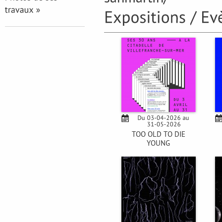
TOO OLD TO DIE
YOUNG