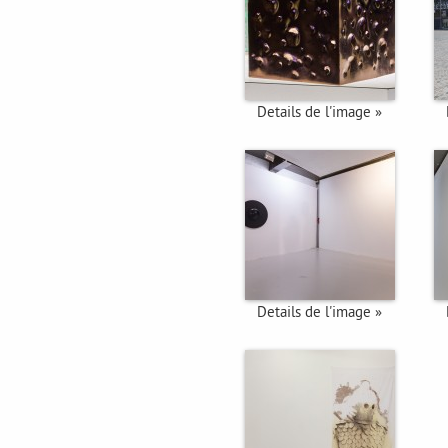
Details de l'image »
Details de l'image »