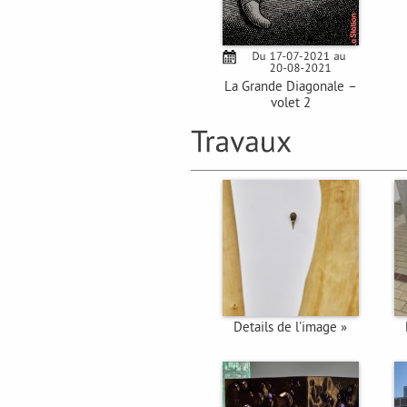
La Grande Diagonale –
volet 2
Details de l'image »