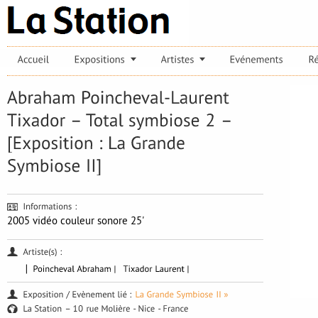
2005 vidéo couleur sonore 25'