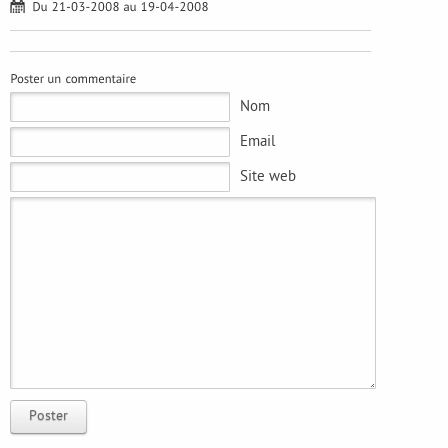
Nom
Email
Site web
Poster