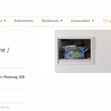
ier Photorag 308